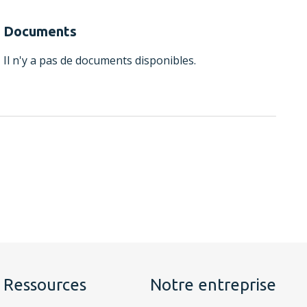
Documents
Il n'y a pas de documents disponibles.
Ressources
Notre entreprise