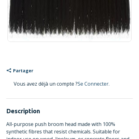
Partager
Vous avez déjà un compte ?
Se Connecter.
Description
All-purpose push broom head made with 100%
synthetic fibres that resist chemicals. Suitable for