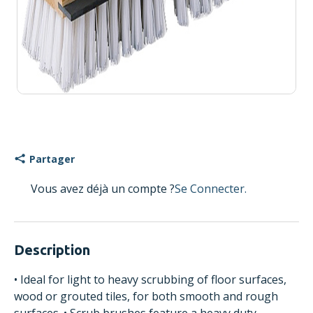
Partager
Vous avez déjà un compte ?
Se Connecter.
Description
• Ideal for light to heavy scrubbing of floor surfaces,
wood or grouted tiles, for both smooth and rough