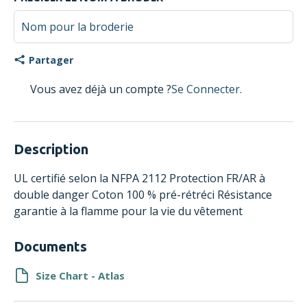
Partager
Vous avez déjà un compte ?
Se Connecter.
Description
UL certifié selon la NFPA 2112 Protection FR/AR à
double danger Coton 100 % pré-rétréci Résistance
garantie à la flamme pour la vie du vêtement
Documents
Size Chart - Atlas