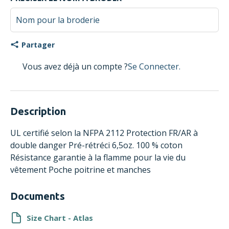
Partager
Vous avez déjà un compte ?
Se Connecter.
Description
UL certifié selon la NFPA 2112 Protection FR/AR à
double danger Pré-rétréci 6,5oz. 100 % coton
Résistance garantie à la flamme pour la vie du
vêtement Poche poitrine et manches
Documents
Size Chart - Atlas