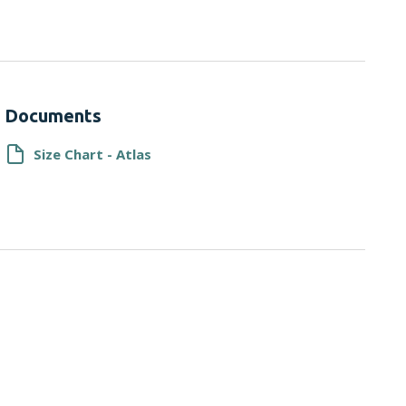
Documents
Size Chart - Atlas