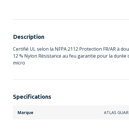
Description
Certifié UL selon la NFPA 2112 Protection FR/AR à dou
12 % Nylon Résistance au feu garantie pour la durée 
micro
Specifications
Marque
ATLAS GUAR