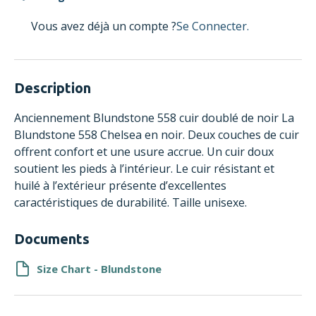
Vous avez déjà un compte ?
Se Connecter.
Description
Anciennement Blundstone 558 cuir doublé de noir La
Blundstone 558 Chelsea en noir. Deux couches de cuir
offrent confort et une usure accrue. Un cuir doux
soutient les pieds à l’intérieur. Le cuir résistant et
huilé à l’extérieur présente d’excellentes
caractéristiques de durabilité. Taille unisexe.
Documents
Size Chart - Blundstone