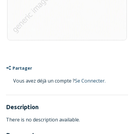
Partager
Vous avez déjà un compte ?
Se Connecter.
Description
There is no description available.