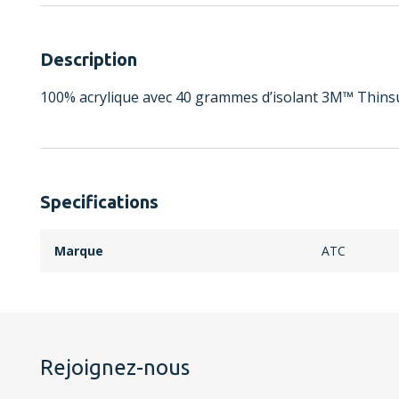
Description
100% acrylique avec 40 grammes d’isolant 3M™ Thinsu
Specifications
Marque
ATC
Rejoignez-nous