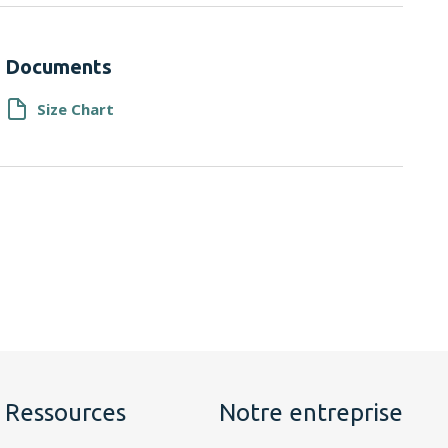
Documents
Size Chart
Ressources
Notre entreprise