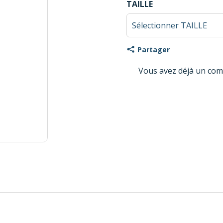
TAILLE
Partager
Vous avez déjà un com