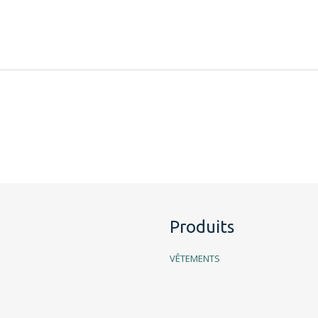
Produits
VÊTEMENTS