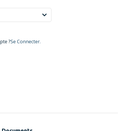
pte ?
Se Connecter.
Documents