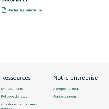
Fiche signalétique
Ressources
Notre entreprise
Emplacements
À propos de nous
Politique de retour
Contactez-nous
Questions fréquemment
posées