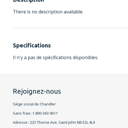
There is no description available.
Specifications
Il n'y a pas de spécifications disponibles.
Rejoignez-nous
Siège social de Chandler
Sans frais :1-800-363-9611
Adresse : 225 Thorne Ave, Saint John NB E2L 4L9