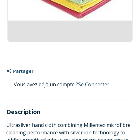
Partager
Vous avez déjà un compte ?
Se Connecter.
Description
Ultrasilver hand cloth combining Millentex microfibre
cleaning performance with silver ion technology to