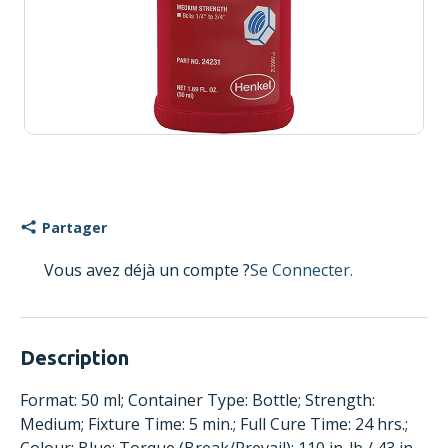
Partager
Vous avez déjà un compte ?
Se Connecter.
Description
Format: 50 ml; Container Type: Bottle; Strength:
Medium; Fixture Time: 5 min.; Full Cure Time: 24 hrs.;