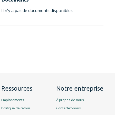
Il n'y a pas de documents disponibles.
Ressources
Notre entreprise
Emplacements
À propos de nous
Politique de retour
Contactez-nous