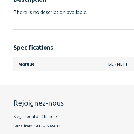
There is no description available.
Specifications
Marque
BENNETT
Rejoignez-nous
Siège social de Chandler
Sans frais :1-800-363-9611