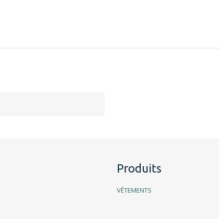
Produits
VÊTEMENTS