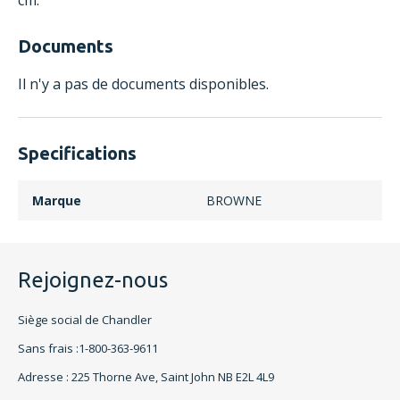
cm.
Documents
Il n'y a pas de documents disponibles.
Specifications
Marque
BROWNE
Rejoignez-nous
Siège social de Chandler
Sans frais :1-800-363-9611
Adresse : 225 Thorne Ave, Saint John NB E2L 4L9