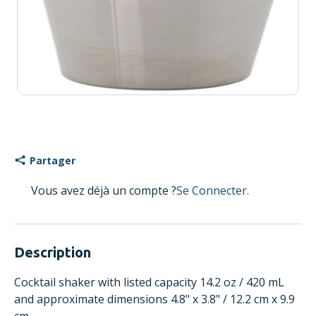
Partager
Vous avez déjà un compte ?
Se Connecter.
Description
Cocktail shaker with listed capacity 14.2 oz / 420 mL
and approximate dimensions 4.8" x 3.8" / 12.2 cm x 9.9