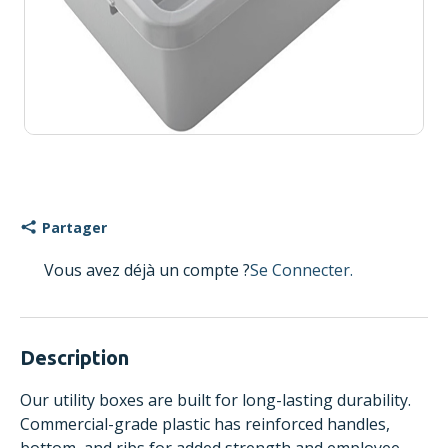
Partager
Vous avez déjà un compte ?
Se Connecter.
Description
Our utility boxes are built for long-lasting durability.
Commercial-grade plastic has reinforced handles,