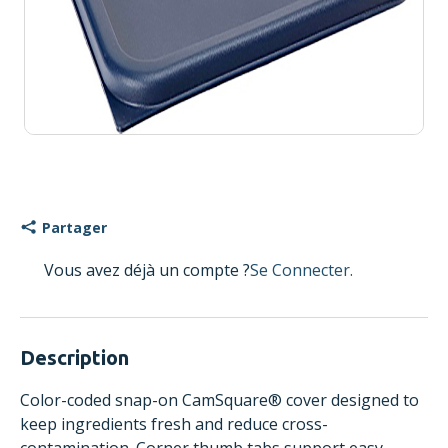
Partager
Vous avez déjà un compte ?
Se Connecter.
Description
Color-coded snap-on CamSquare® cover designed to
keep ingredients fresh and reduce cross-