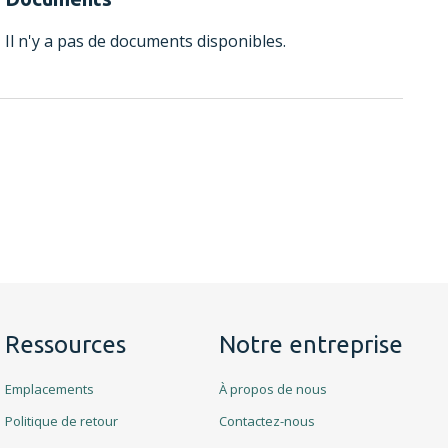
Il n'y a pas de documents disponibles.
Ressources
Notre entreprise
Emplacements
À propos de nous
Politique de retour
Contactez-nous