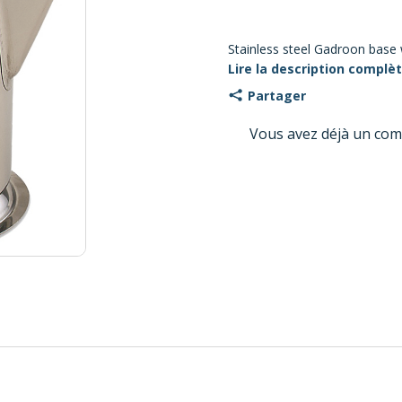
Stainless steel Gadroon base 
Lire la description complè
Partager
Vous avez déjà un com