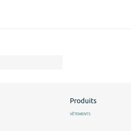
Produits
VÊTEMENTS