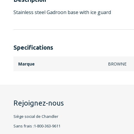
Stainless steel Gadroon base with ice guard
Specifications
Marque
BROWNE
Rejoignez-nous
Siège social de Chandler
Sans frais :1-800-363-9611