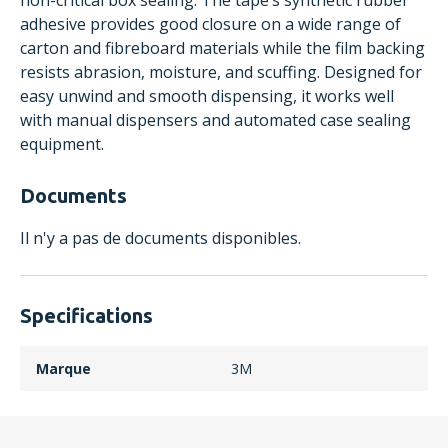
non-critical box sealing. The tape’s synthetic rubber
adhesive provides good closure on a wide range of
carton and fibreboard materials while the film backing
resists abrasion, moisture, and scuffing. Designed for
easy unwind and smooth dispensing, it works well
with manual dispensers and automated case sealing
equipment.
Documents
Il n'y a pas de documents disponibles.
Specifications
Marque
3M