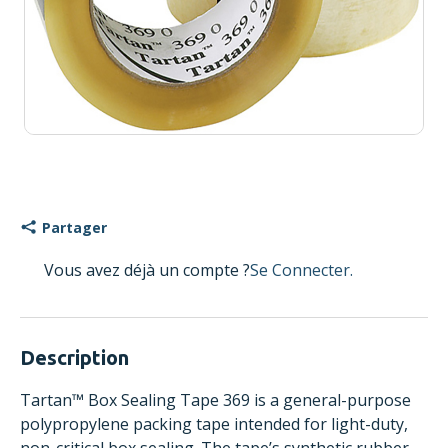
Partager
Vous avez déjà un compte ?
Se Connecter.
Description
Tartan™ Box Sealing Tape 369 is a general-purpose
polypropylene packing tape intended for light-duty,