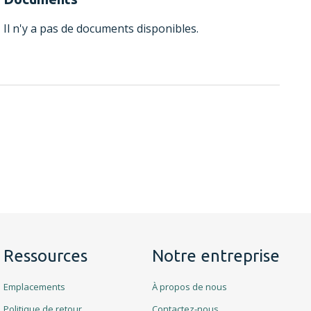
Il n'y a pas de documents disponibles.
Ressources
Notre entreprise
Emplacements
À propos de nous
Politique de retour
Contactez-nous