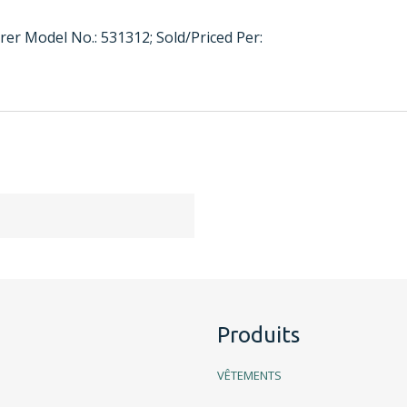
rer Model No.: 531312; Sold/Priced Per:
Produits
VÊTEMENTS