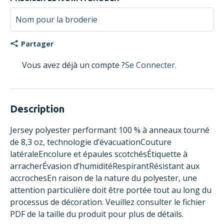
Partager
Vous avez déjà un compte ?
Se Connecter.
Description
Jersey polyester performant 100 % à anneaux tourné
de 8,3 oz, technologie d’évacuationCouture
latéraleEncolure et épaules scotchésÉtiquette à
arracherÉvasion d’humiditéRespirantRésistant aux
accrochesEn raison de la nature du polyester, une
attention particulière doit être portée tout au long du
processus de décoration. Veuillez consulter le fichier
PDF de la taille du produit pour plus de détails.