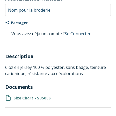
Partager
Vous avez déjà un compte ?
Se Connecter.
Description
6 oz en jersey 100 % polyester, sans badge, teinture
cationique, résistante aux décolorations
Documents
Size Chart - S350LS